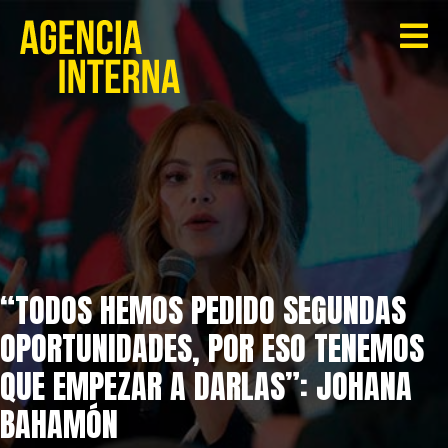
“TODOS HEMOS PEDIDO SEGUNDAS
OPORTUNIDADES, POR ESO TENEMOS
QUE EMPEZAR A DARLAS”: JOHANA
BAHAMÓN