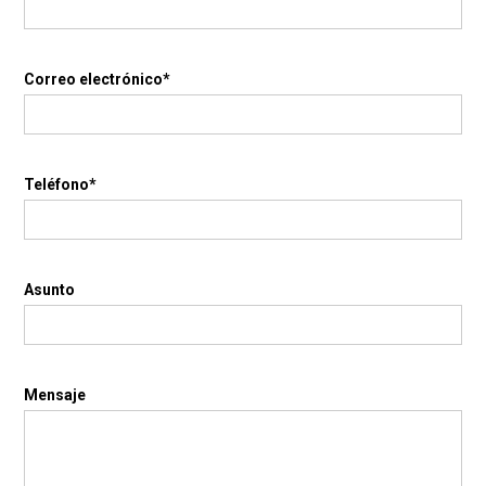
Correo electrónico*
Teléfono*
Asunto
Mensaje