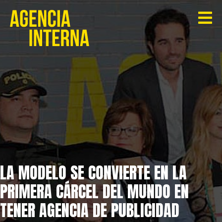
LA MODELO SE CONVIERTE EN LA
PRIMERA CÁRCEL DEL MUNDO EN
TENER AGENCIA DE PUBLICIDAD