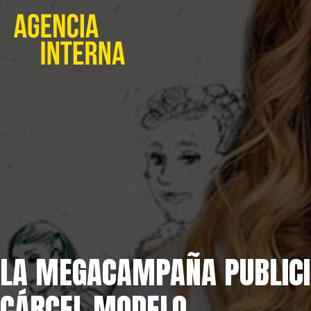
LA MEGACAMPAÑA PUBLICIT
CÁRCEL MODELO