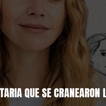
ARIA QUE SE CRANEARON L