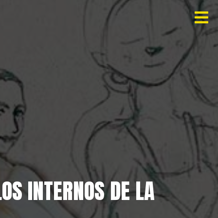
OS INTERNOS DE LA