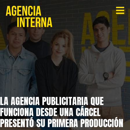
LA AGENCIA PUBLICITARIA QUE
FUNCIONA DESDE UNA CÁRCEL
PRESENTÓ SU PRIMERA PRODUCCIÓN